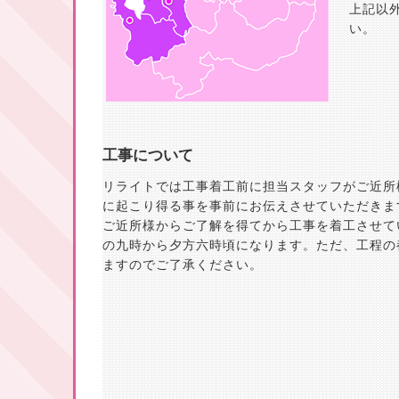
上記以
い。
工事について
リライトでは工事着工前に担当スタッフがご近所
に起こり得る事を事前にお伝えさせていただきま
ご近所様からご了解を得てから工事を着工させて
の九時から夕方六時頃になります。ただ、工程の
ますのでご了承ください。