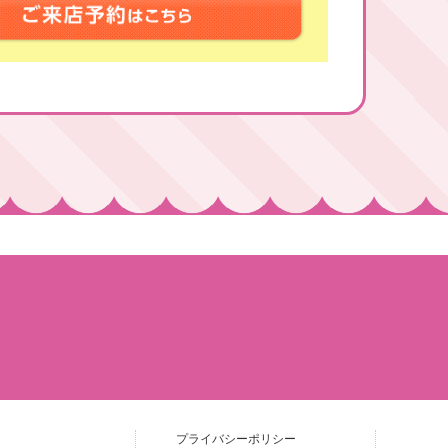
プライバシーポリシー