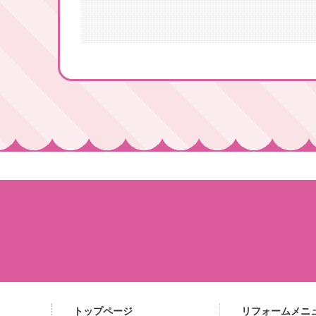
トップページ
リフォームメニ