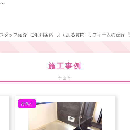
へ
スタッフ紹介
ご利用案内
よくある質問
リフォームの流れ
施工事例
守山市
お風呂