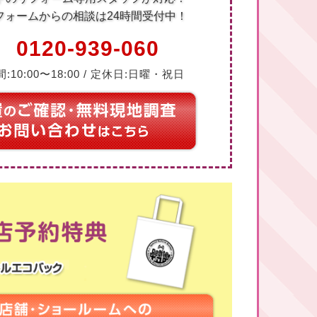
フォームからの相談は24時間受付中！
0120-939-060
:10:00〜18:00 / 定休日:日曜・祝日