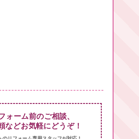
フォーム前のご相談、
頼などお気軽にどうぞ！
トのリフォーム専用スタッフが対応！