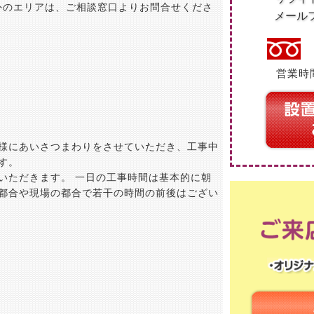
外のエリアは、ご相談窓口よりお問合せくださ
メール
営業時間
様にあいさつまわりをさせていただき、工事中
す。
いただきます。 一日の工事時間は基本的に朝
都合や現場の都合で若干の時間の前後はござい