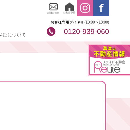
お客様専用ダイヤル(10:00〜18:00)
0120-939-060
保証について