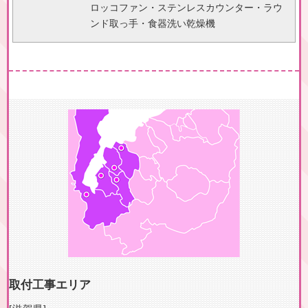
ロッコファン・ステンレスカウンター・ラウ
ンド取っ手・食器洗い乾燥機
取付工事エリア