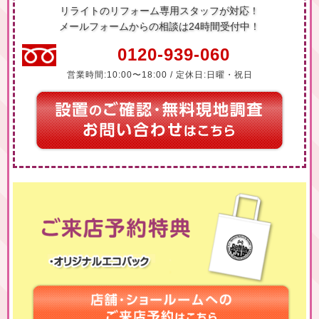
リライトのリフォーム専用スタッフが対応！
メールフォームからの相談は24時間受付中！
0120-939-060
営業時間:10:00〜18:00 / 定休日:日曜・祝日