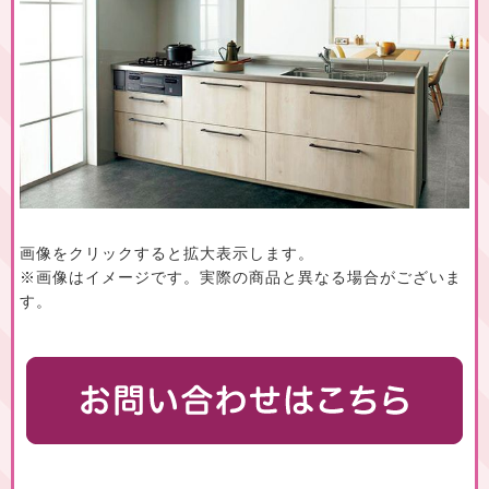
画像をクリックすると拡大表示します。
※画像はイメージです。実際の商品と異なる場合がございま
す。