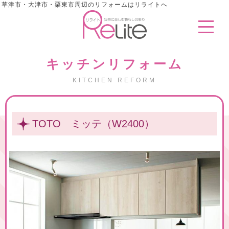
草津市・大津市・栗東市周辺のリフォームはリライトへ
キッチンリフォーム
KITCHEN REFORM
TOTO ミッテ（W2400）