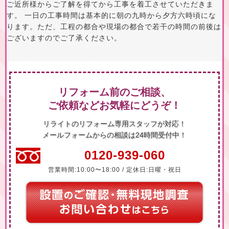
ご近所様からご了解を得てから工事を着工させていただきま
す。 一日の工事時間は基本的に朝の九時から夕方六時頃にな
ります。ただ、工程の都合や現場の都合で若干の時間の前後は
ございますのでご了承ください。
リフォーム前のご相談、
ご依頼などお気軽にどうぞ！
リライトのリフォーム専用スタッフが対応！
メールフォームからの相談は24時間受付中！
0120-939-060
営業時間:10:00〜18:00 / 定休日:日曜・祝日