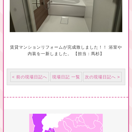
賃貸マンションリフォームが完成致しました！！ 浴室や
内装を一新しました。 【担当：馬杉】
< 前の現場日記へ
現場日記 一覧
次の現場日記へ >