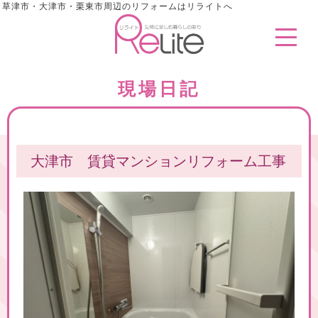
草津市・大津市・栗東市周辺のリフォームはリライトへ
現場日記
大津市 賃貸マンションリフォーム工事