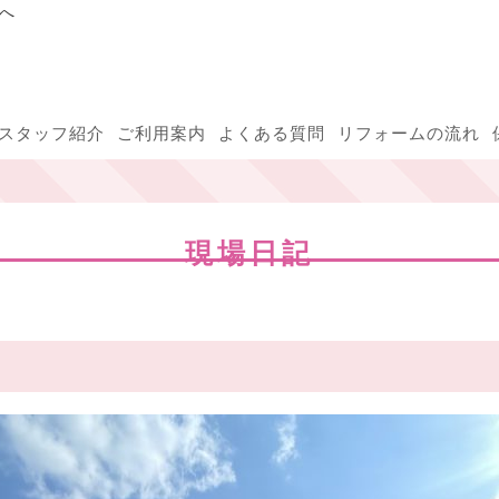
へ
スタッフ紹介
ご利用案内
よくある質問
リフォームの流れ
現場日記