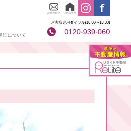
お客様専用ダイヤル(10:00〜18:00)
0120-939-060
保証について