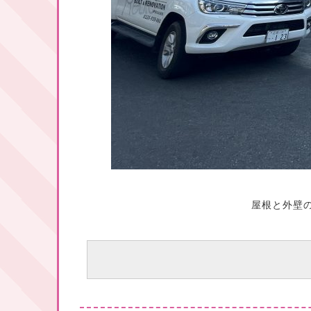
屋根と外壁