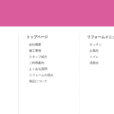
トップページ
リフォームメニ
会社概要
キッチン
施工事例
お風呂
スタッフ紹介
トイレ
ご利用案内
洗面台
よくある質問
リフォームの流れ
保証について