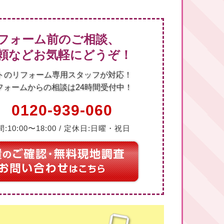
フォーム前のご相談、
頼などお気軽にどうぞ！
トのリフォーム専用スタッフが対応！
フォームからの相談は24時間受付中！
0120-939-060
:10:00〜18:00 / 定休日:日曜・祝日