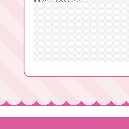
ますのでご了承ください。