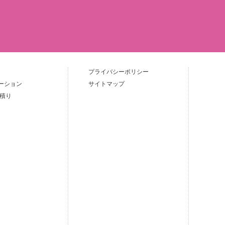
プライバシーポリシー
ーション
サイトマップ
見積り