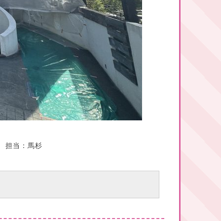
 担当：馬杉