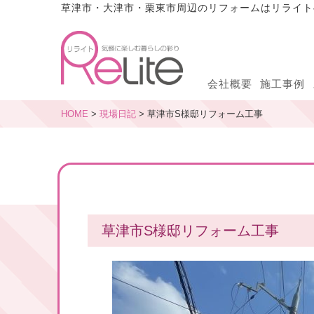
草津市・大津市・栗東市周辺のリフォームはリライト
会社概要
施工事例
HOME
>
現場日記
> 草津市S様邸リフォーム工事
草津市S様邸リフォーム工事