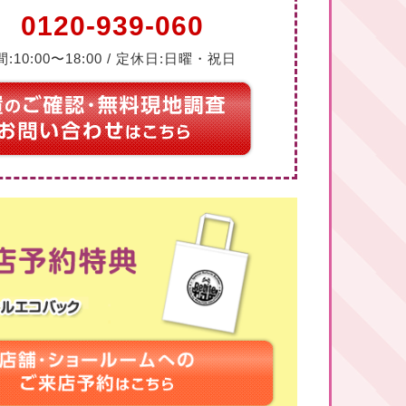
0120-939-060
:10:00〜18:00 / 定休日:日曜・祝日