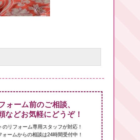
フォーム前のご相談、
頼などお気軽にどうぞ！
トのリフォーム専用スタッフが対応！
フォームからの相談は24時間受付中！