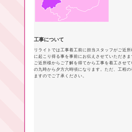
工事について
リライトでは工事着工前に担当スタッフがご近所
に起こり得る事を事前にお伝えさせていただきま
ご近所様からご了解を得てから工事を着工させて
の九時から夕方六時頃になります。ただ、工程の
ますのでご了承ください。