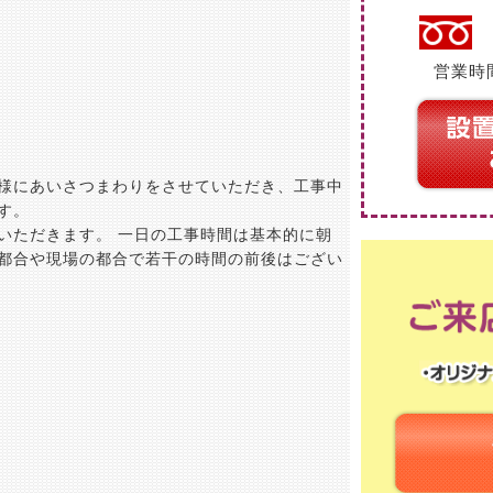
営業時間
様にあいさつまわりをさせていただき、工事中
す。
いただきます。 一日の工事時間は基本的に朝
都合や現場の都合で若干の時間の前後はござい