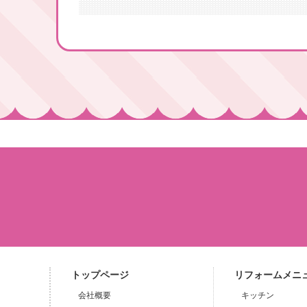
トップページ
リフォームメニ
会社概要
キッチン