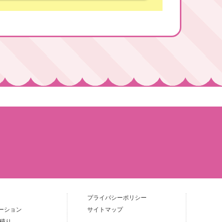
プライバシーポリシー
ーション
サイトマップ
見積り