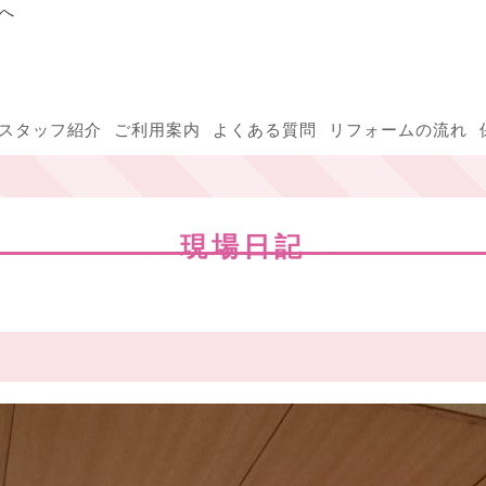
へ
スタッフ紹介
ご利用案内
よくある質問
リフォームの流れ
現場日記