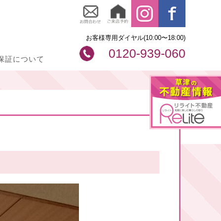
お客様専用ダイヤル(10:00〜18:00)
0120-939-060
保証について