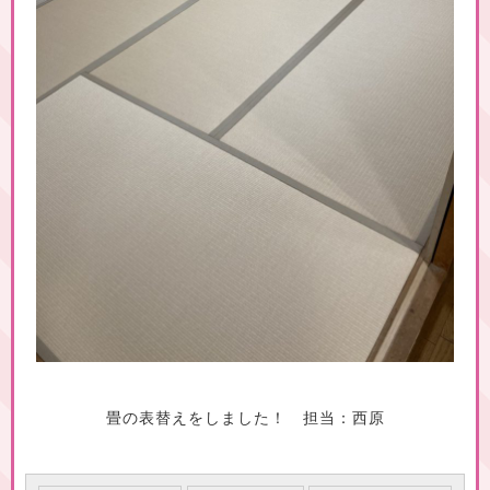
畳の表替えをしました！ 担当：西原