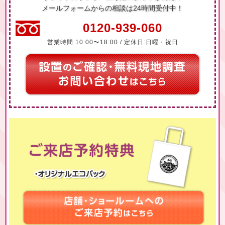
メールフォームからの相談は24時間受付中！
0120-939-060
営業時間:10:00〜18:00 / 定休日:日曜・祝日