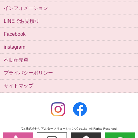
インフォメーション
LINEでお見積り
Facebook
instagram
不動産売買
プライバシーポリシー
サイトマップ
(C) 株式会社リアルターソリューションズ co.,ltd. All Rights Reserved.