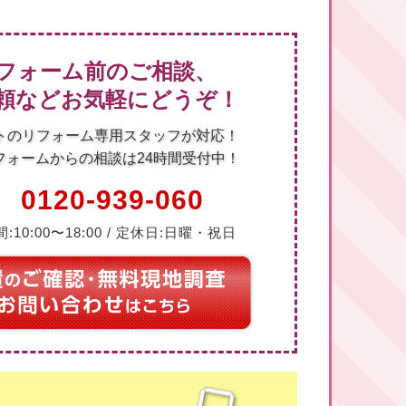
フォーム前のご相談、
頼などお気軽にどうぞ！
トのリフォーム専用スタッフが対応！
フォームからの相談は24時間受付中！
0120-939-060
:10:00〜18:00 / 定休日:日曜・祝日