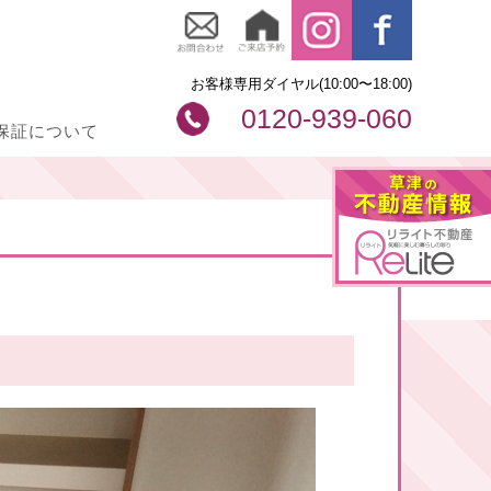
お客様専用ダイヤル(10:00〜18:00)
0120-939-060
保証について