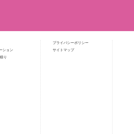
プライバシーポリシー
ーション
サイトマップ
見積り