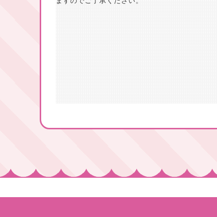
ますのでご了承ください。