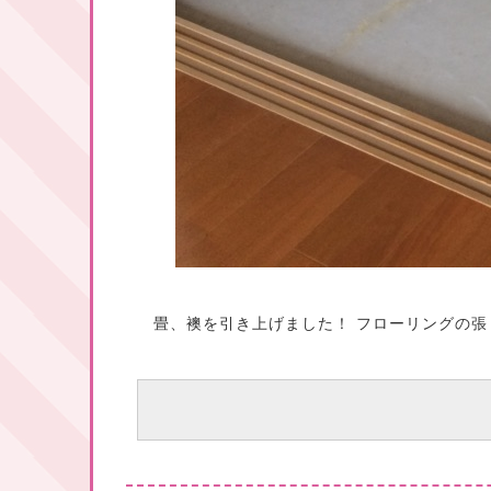
畳、襖を引き上げました！ フローリングの張