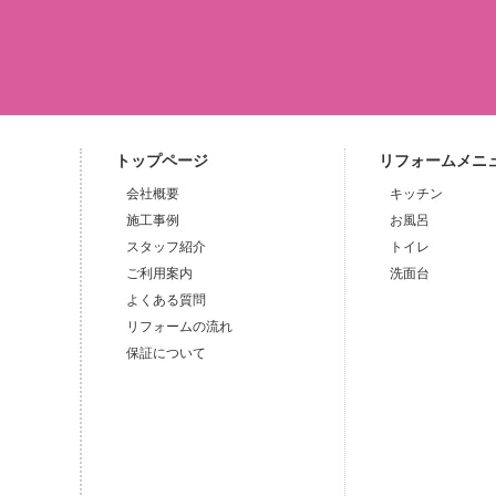
トップページ
リフォームメニ
会社概要
キッチン
施工事例
お風呂
スタッフ紹介
トイレ
ご利用案内
洗面台
よくある質問
リフォームの流れ
保証について