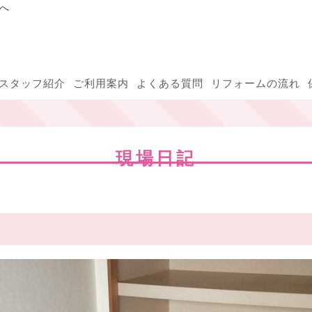
へ
スタッフ紹介
ご利用案内
よくある質問
リフォームの流れ
現場日記