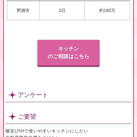
野洲市
2日
約180万
キッチン
のご相談はこちら
アンケート
ご要望
横並びIHで使いやすいキッチンにしたい