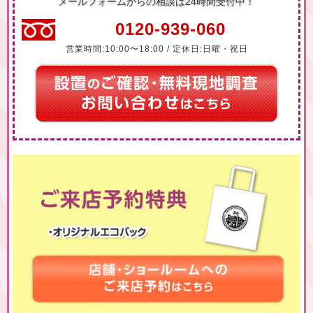
メールフォームからの相談は24時間受付中！
0120-939-060
営業時間:10:00〜18:00 / 定休日:日曜・祝日