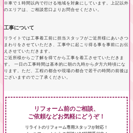
※車で１時間以内で行ける地域を対象にしています。上記以外
のエリアは、ご相談窓口よりお問合せください。
工事について
リライトでは工事着工前に担当スタッフがご近所様にあいさつ
まわりをさせていただき、工事中に起こり得る事を事前にお伝
えさせていただきます。
ご近所様からご了解を得てから工事を着工させていただきま
す。 一日の工事時間は基本的に朝の九時から夕方六時頃にな
ります。ただ、工程の都合や現場の都合で若干の時間の前後は
ございますのでご了承ください。
リフォーム前のご相談、
ご依頼などお気軽にどうぞ！
リライトのリフォーム専用スタッフが対応！