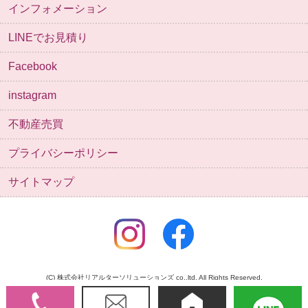
インフォメーション
LINEでお見積り
Facebook
instagram
不動産売買
プライバシーポリシー
サイトマップ
(C) 株式会社リアルターソリューションズ co.,ltd. All Rights Reserved.