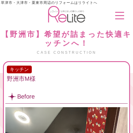
草津市・大津市・栗東市周辺のリフォームはリライトへ
【野洲市】希望が詰まった快適キ
ッチンへ！
CASE CONSTRUCTION
キッチン
野洲市M様
Before