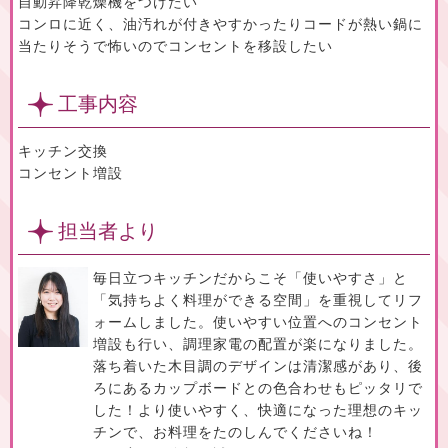
自動昇降乾燥機をつけたい
コンロに近く、油汚れが付きやすかったりコードが熱い鍋に
当たりそうで怖いのでコンセントを移設したい
工事内容
キッチン交換
コンセント増設
担当者より
毎日立つキッチンだからこそ「使いやすさ」と
「気持ちよく料理ができる空間」を重視してリフ
ォームしました。使いやすい位置へのコンセント
増設も行い、調理家電の配置が楽になりました。
落ち着いた木目調のデザインは清潔感があり、後
ろにあるカップボードとの色合わせもピッタリで
した！より使いやすく、快適になった理想のキッ
チンで、お料理をたのしんでくださいね！