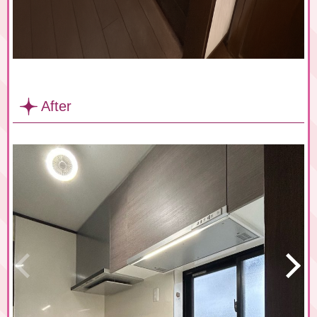
After