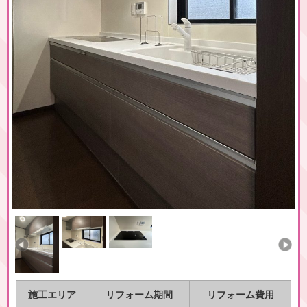
施工エリア
リフォーム期間
リフォーム費用