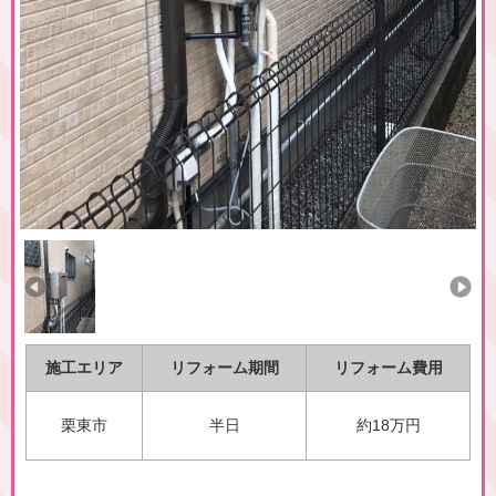
施工エリア
リフォーム期間
リフォーム費用
栗東市
半日
約18万円