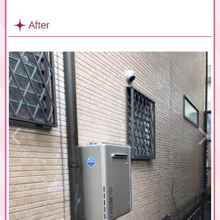
After