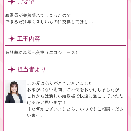
ご要望
給湯器が突然壊れてしまったので
できるだけ早く新しいものに交換してほしい！
工事内容
高効率給湯器へ交換（エコジョーズ）
担当者より
この度はありがとうございました！
お湯が出ない期間、ご不便をおかけしましたが
これからは新しい給湯器で快適に過ごしていただ
けるかと思います！
また何かございましたら、いつでもご相談くださ
いませ。