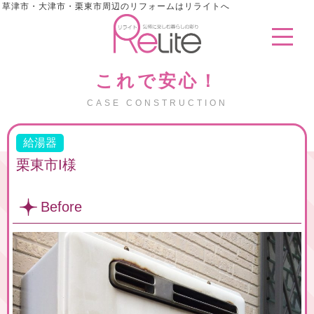
草津市・大津市・栗東市周辺のリフォームはリライトへ
これで安心！
CASE CONSTRUCTION
給湯器
栗東市I様
Before