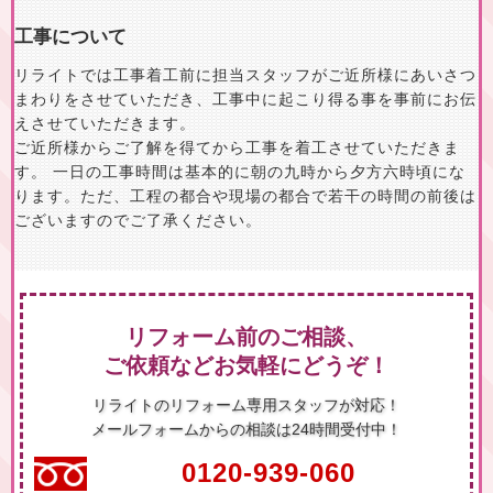
工事について
リライトでは工事着工前に担当スタッフがご近所様にあいさつ
まわりをさせていただき、工事中に起こり得る事を事前にお伝
えさせていただきます。
ご近所様からご了解を得てから工事を着工させていただきま
す。 一日の工事時間は基本的に朝の九時から夕方六時頃にな
ります。ただ、工程の都合や現場の都合で若干の時間の前後は
ございますのでご了承ください。
リフォーム前のご相談、
ご依頼などお気軽にどうぞ！
リライトのリフォーム専用スタッフが対応！
メールフォームからの相談は24時間受付中！
0120-939-060