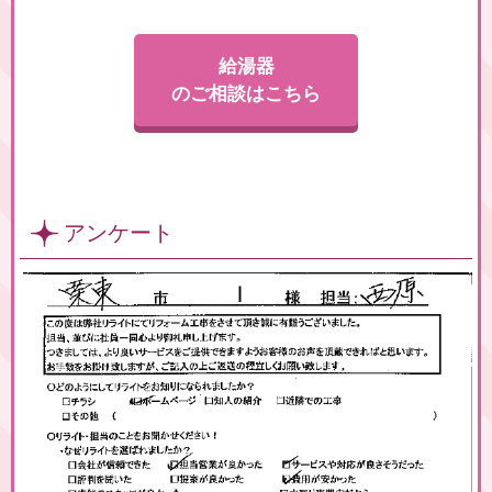
給湯器
のご相談はこちら
アンケート