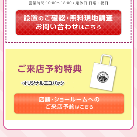
営業時間:10:00〜18:00 / 定休日:日曜・祝日