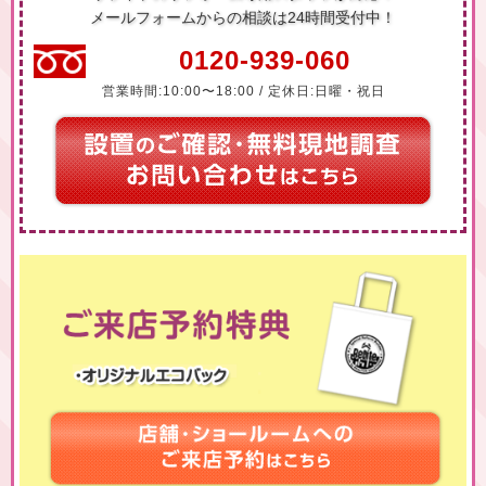
メールフォームからの相談は24時間受付中！
0120-939-060
営業時間:10:00〜18:00 / 定休日:日曜・祝日