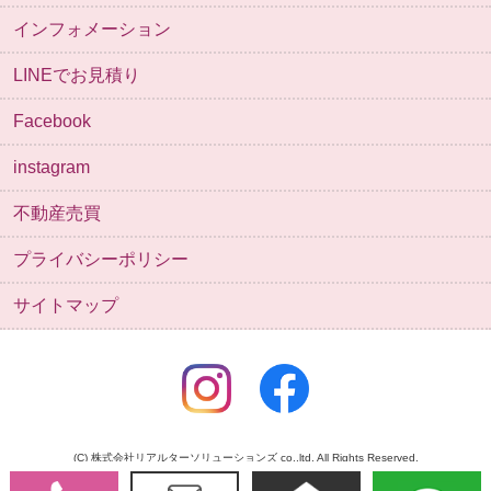
インフォメーション
LINEでお見積り
Facebook
instagram
不動産売買
プライバシーポリシー
サイトマップ
(C) 株式会社リアルターソリューションズ co.,ltd. All Rights Reserved.