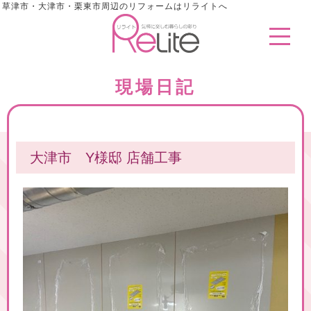
草津市・大津市・栗東市周辺のリフォームはリライトへ
現場日記
大津市 Y様邸 店舗工事