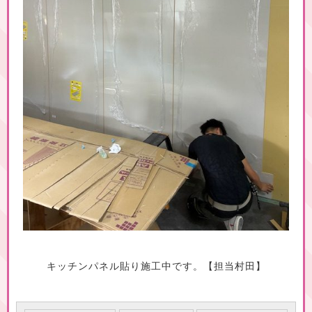
キッチンパネル貼り施工中です。【担当村田】